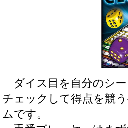
ダイス目を自分のシー
チェックして得点を競う
ムです。