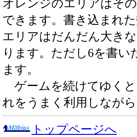
オレンジのエリアはその
できます。書き込まれた
エリアはだんだん大きな
ります。ただし6を書い
ます。
ゲームを続けてゆくと
れをうまく利用しながら
トップページへ