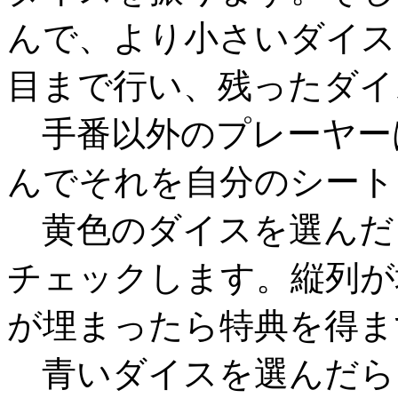
んで、より小さいダイス
目まで行い、残ったダイ
手番以外のプレーヤー
んでそれを自分のシート
黄色のダイスを選んだ
チェックします。縦列が
が埋まったら特典を得ま
青いダイスを選んだら