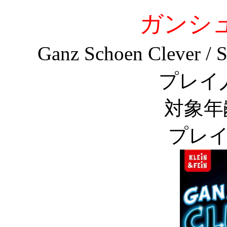
ガンシ
Ganz Schoen Clever / 
プレイ
対象年
プレイ