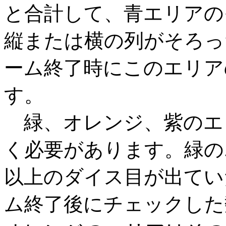
と合計して、青エリアの
縦または横の列がそろっ
ーム終了時にこのエリア
す。
緑、オレンジ、紫のエ
く必要があります。緑の
以上のダイス目が出てい
ム終了後にチェックした