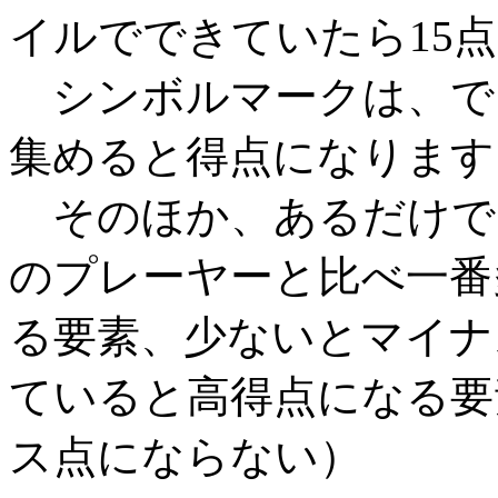
イルでできていたら15
シンボルマークは、で
集めると得点になります
そのほか、あるだけで1
のプレーヤーと比べ一番
る要素、少ないとマイナ
ていると高得点になる要
ス点にならない）