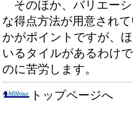
そのほか、バリエーシ
な得点方法が用意されて
かがポイントですが、ほ
いるタイルがあるわけで
のに苦労します。
トップページへ