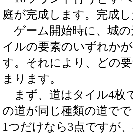
庭が完成します。完成し
ゲーム開始時に、城の
イルの要素のいずれかが
す。それにより、どの要
まります。
まず、道はタイル4枚
の道が同じ種類の道でで
1つだけなら3点ですが