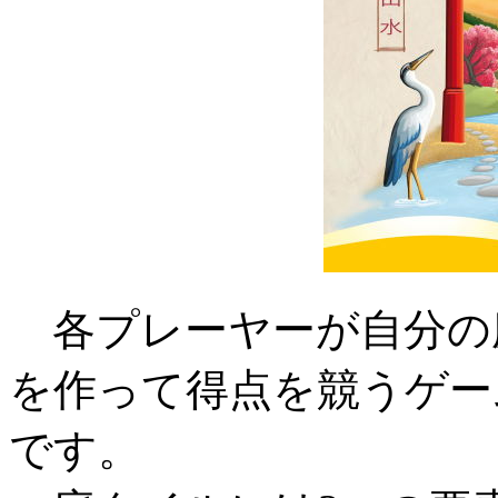
各プレーヤーが自分の
を作って得点を競うゲー
です。