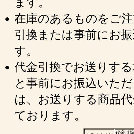
ます。
在庫のあるものをご注
引換または事前にお振
す。
代金引換でお送りする
と事前にお振込いただ
は、お送りする商品代
ております。
代金引