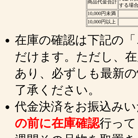
商品代金合計
する場
10,000円未満
10,000円以上
在庫の確認は下記の「
だけます。ただし、在
あり、必ずしも最新の
了承ください。
代金決済をお振込みい
の前に在庫確認
行って