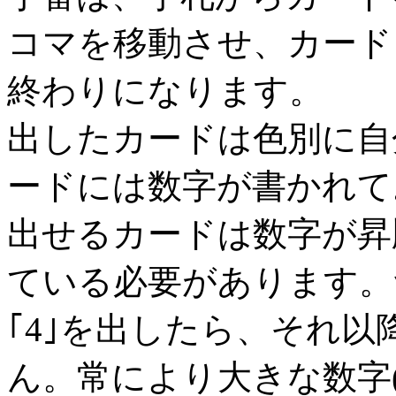
コマを移動させ、カード
終わりになります。
出したカードは色別に自
ードには数字が書かれて
出せるカードは数字が昇
ている必要があります。
｢4｣を出したら、それ以
ん。常により大きな数字