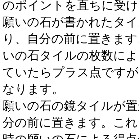
のポイントを直ちに受け
願いの石が書かれたタイ
り、自分の前に置きます
いの石タイルの枚数によ
ていたらプラス点ですが
なります。
願いの石の鏡タイルが置
分の前に置きます。これ