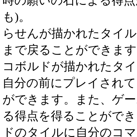
時の願いの石による得点
も)。
らせんが描かれたタイル
まで戻ることができます
コボルドが描かれたタイ
自分の前にプレイされて
ができます。また、ゲー
る得点を得ることができ
ドのタイルに自分のコマ