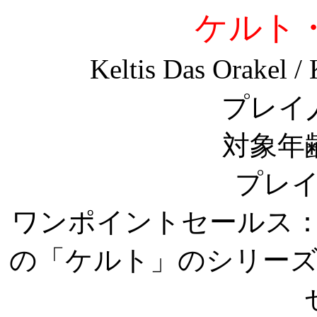
ケルト
Keltis Das Orakel /
プレイ
対象年
プレイ
ワンポイントセールス：
の「ケルト」のシリー