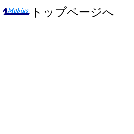
トップページへ