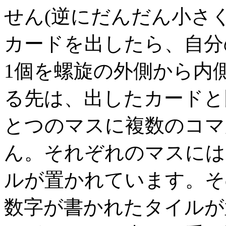
せん(逆にだんだん小さ
カードを出したら、自分
1個を螺旋の外側から内
る先は、出したカードと
とつのマスに複数のコマ
ん。それぞれのマスには
ルが置かれています。そ
数字が書かれたタイルが