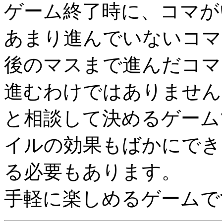
ゲーム終了時に、コマが
あまり進んでいないコマ
後のマスまで進んだコマ
進むわけではありません
と相談して決めるゲーム
イルの効果もばかにでき
る必要もあります。
手軽に楽しめるゲームで