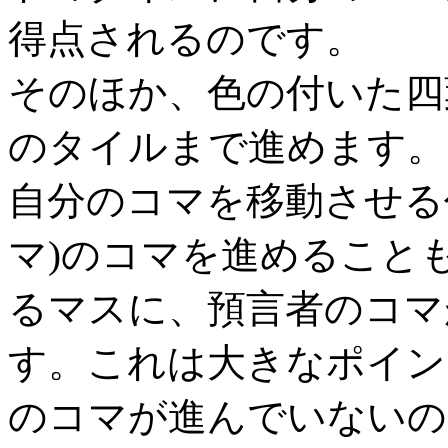
得点されるのです。
そのほか、色の付いた四
のタイルまで進めます。
自分のコマを移動させる
マ)のコマを進めること
るマスに、預言者のコマ
す。これは大きなポイン
のコマが進んでいないの