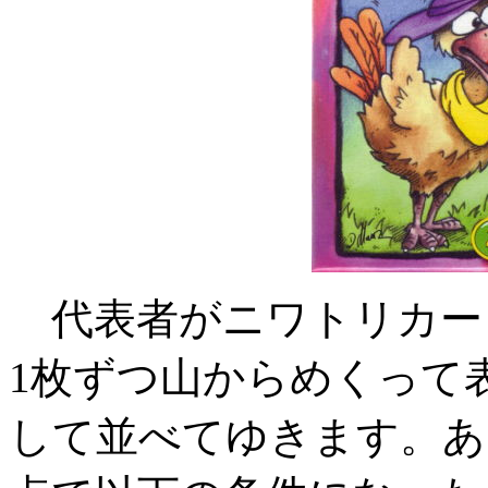
代表者がニワトリカー
1枚ずつ山からめくって
して並べてゆきます。あ