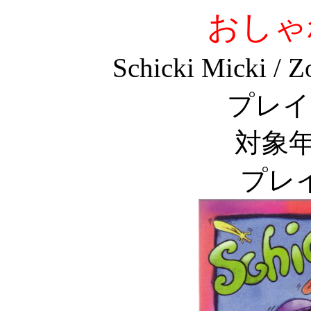
おしゃ
Schicki Micki / 
プレイ
対象年
プレイ