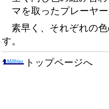
マを取ったプレーヤー
素早く、それぞれの色
す。
トップページへ