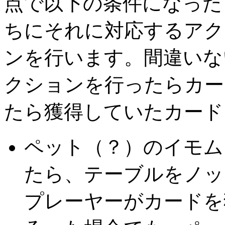
点で以下の条件になった
ちにそれに対応するアク
ンを行います。間違いな
クションを行ったらカー
たら獲得していたカード
ペット（？）のイモム
たら、テーブルをノッ
プレーヤーがカードを